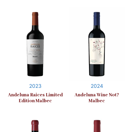
2023
2024
Andeluna Raices Limited
Andeluna Wine Not?
Edition Malbec
Malbec