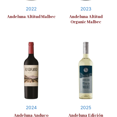
2022
2023
Andeluna Altitud Malbec
Andeluna Altitud
Organic Malbec
2024
2025
Andeluna Anduco
Andeluna Edición