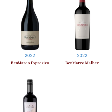
2022
2022
BenMarco Expresivo
BenMarco Malbec