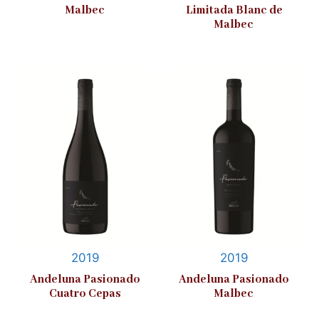
Malbec
Limitada Blanc de
Malbec
2019
2019
Andeluna Pasionado
Andeluna Pasionado
Cuatro Cepas
Malbec