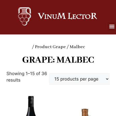
/ Product Grape / Malbec
GRAPE: MALBEC
Showing 1–15 of 36
results