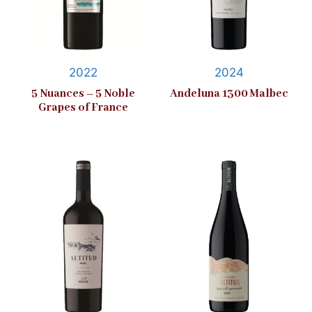
2022
2024
5 Nuances – 5 Noble
Andeluna 1300 Malbec
Grapes of France