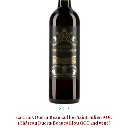
2017
La Croix Ducru-Beaucaillou Saint-Julien AOC
(Château Ducru-Beaucaillou GCC 2nd wine)