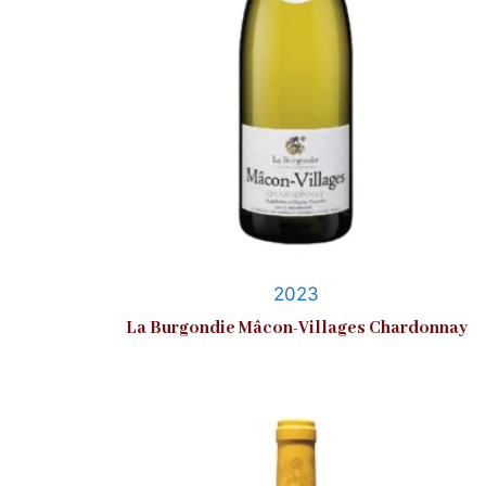
2023
La Burgondie Mâcon-Villages Chardonnay