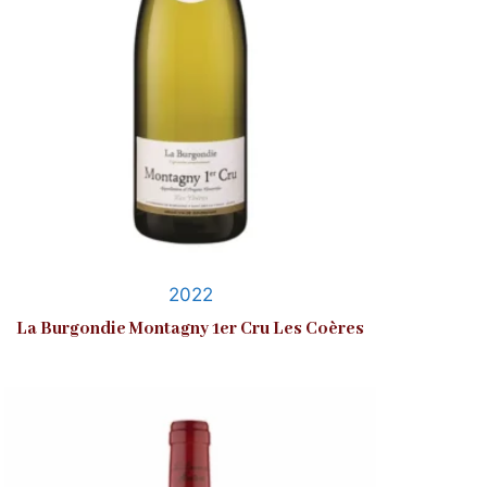
2022
La Burgondie Montagny 1er Cru Les Coères