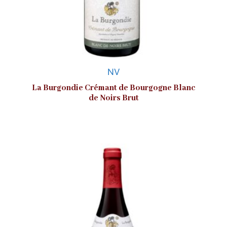
NV
La Burgondie Crémant de Bourgogne Blanc
de Noirs Brut