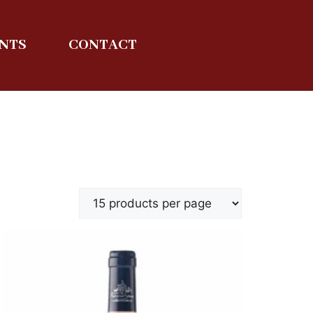
ENTS
CONTACT