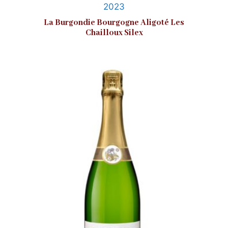
2023
La Burgondie Bourgogne Aligoté Les
Chailloux Silex