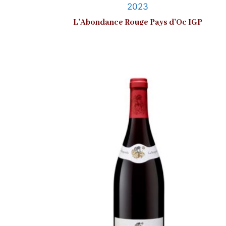
2023
L’Abondance Rouge Pays d’Oc IGP