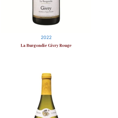
2022
La Burgondie Givry Rouge