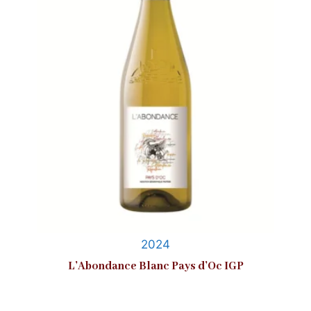
2024
L’Abondance Blanc Pays d’Oc IGP