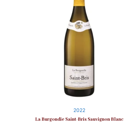
2022
La Burgondie Saint-Bris Sauvignon Blanc