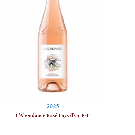
2025
L’Abondance Rosé Pays d’Oc IGP