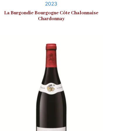
2023
La Burgondie Bourgogne Côte Chalonnaise
Chardonnay