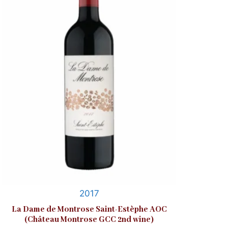
2017
La Dame de Montrose Saint-Estèphe AOC
(Château Montrose GCC 2nd wine)