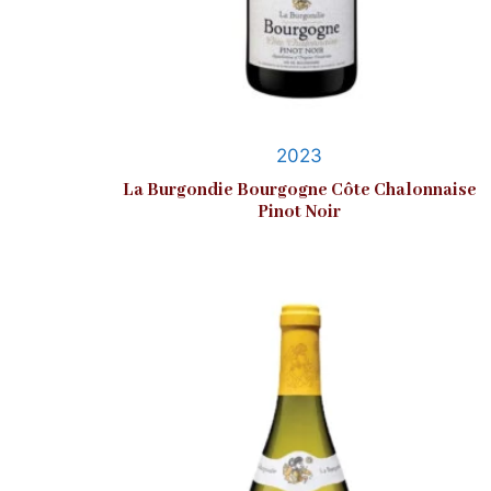
2023
La Burgondie Bourgogne Côte Chalonnaise
Pinot Noir