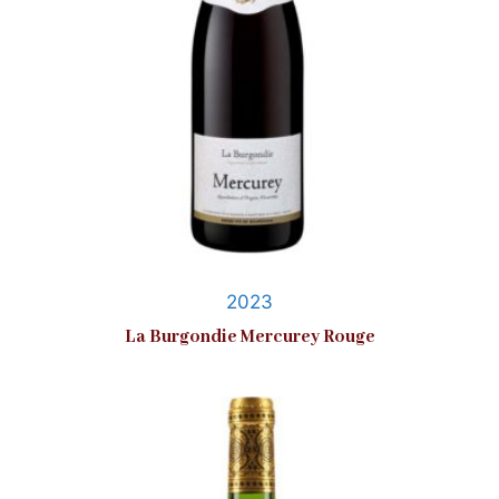
2023
La Burgondie Mercurey Rouge