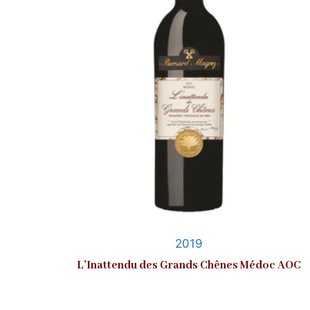
2019
L’Inattendu des Grands Chênes Médoc AOC