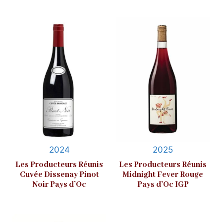
2024
2025
Les Producteurs Réunis
Les Producteurs Réunis
Cuvée Dissenay Pinot
Midnight Fever Rouge
Noir Pays d’Oc
Pays d’Oc IGP