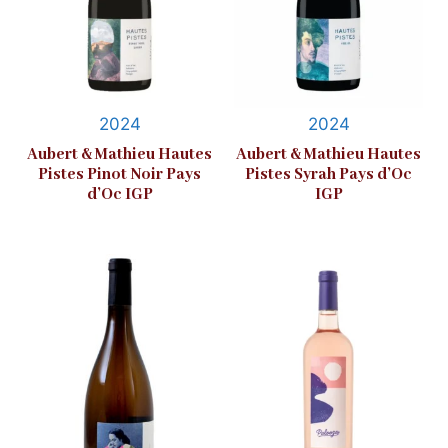
2024
2024
Aubert & Mathieu Hautes
Aubert & Mathieu Hautes
Pistes Pinot Noir Pays
Pistes Syrah Pays d’Oc
d’Oc IGP
IGP