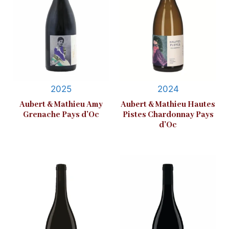
2025
2024
Aubert & Mathieu Amy
Aubert & Mathieu Hautes
Grenache Pays d’Oc
Pistes Chardonnay Pays
d’Oc