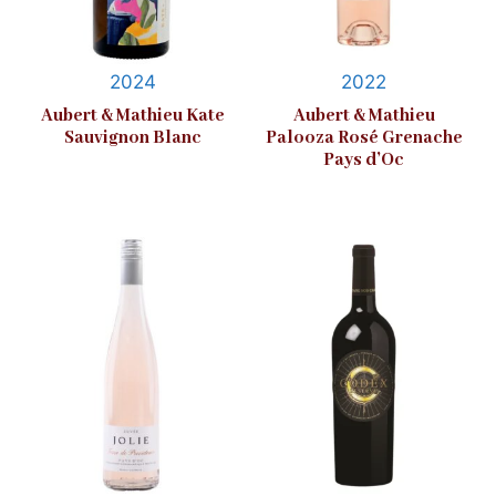
2024
2022
Aubert & Mathieu Kate
Aubert & Mathieu
Sauvignon Blanc
Palooza Rosé Grenache
Pays d’Oc