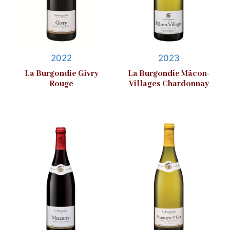
2022
2023
La Burgondie Givry
La Burgondie Mâcon-
Rouge
Villages Chardonnay