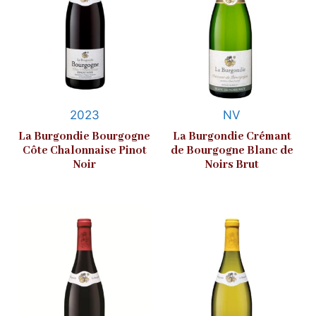
2023
NV
La Burgondie Bourgogne
La Burgondie Crémant
Côte Chalonnaise Pinot
de Bourgogne Blanc de
Noir
Noirs Brut