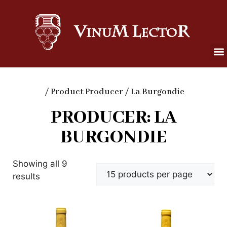
/ Product Producer / La Burgondie
PRODUCER: LA
BURGONDIE
Showing all 9
results