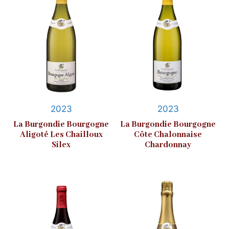
2023
2023
La Burgondie Bourgogne
La Burgondie Bourgogne
Aligoté Les Chailloux
Côte Chalonnaise
Silex
Chardonnay