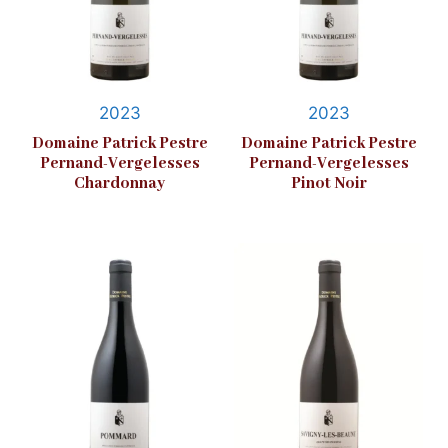
2023
2023
Domaine Patrick Pestre
Domaine Patrick Pestre
Pernand-Vergelesses
Pernand-Vergelesses
Chardonnay
Pinot Noir