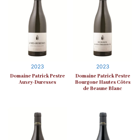
2023
2023
Domaine Patrick Pestre
Domaine Patrick Pestre
Auxey-Duresses
Bourgone Hautes Côtes
de Beaune Blanc