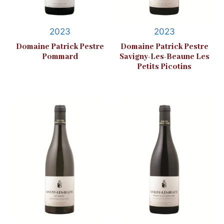
2023
2023
Domaine Patrick Pestre
Domaine Patrick Pestre
Pommard
Savigny-Les-Beaune Les
Petits Picotins