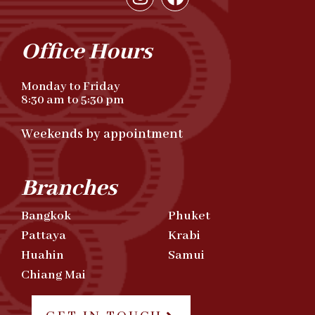
Office Hours
Monday to Friday
8:30 am to 5:30 pm
Weekends by appointment
Branches
Bangkok
Phuket
Pattaya
Krabi
Huahin
Samui
Chiang Mai