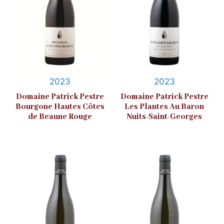
2023
2023
Domaine Patrick Pestre
Domaine Patrick Pestre
Bourgone Hautes Côtes
Les Plantes Au Baron
de Beaune Rouge
Nuits-Saint-Georges