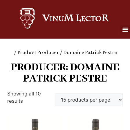
/ Product Producer / Domaine Patrick Pestre
PRODUCER: DOMAINE
PATRICK PESTRE
Showing all 10
results