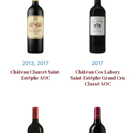
2013, 2017
2017
Château Clauzet Saint-
Château Cos Labory
Estèphe AOC
Saint-Estèphe Grand Cru
Classé AOC