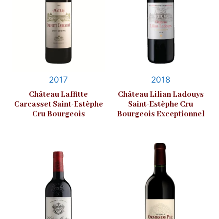
2017
2018
Château Laffitte
Château Lilian Ladouys
Carcasset Saint-Estèphe
Saint-Estèphe Cru
Cru Bourgeois
Bourgeois Exceptionnel