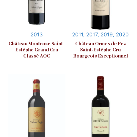
2013
2011, 2017, 2019, 2020
Château Montrose Saint-
Château Ormes de Pez
Estèphe Grand Cru
Saint-Estèphe Cru
Classé AOC
Bourgeois Exceptionnel