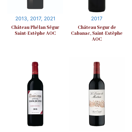
2013, 2017, 2021
2017
Château Phélan Ségur
Château Segur de
Saint-Estèphe AOC
Cabanac, Saint-Estèphe
AOC